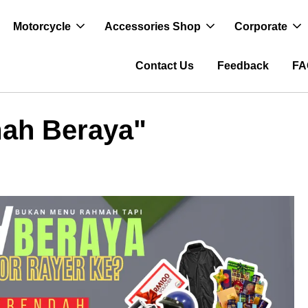
Motorcycle
Accessories Shop
Corporate
Contact Us
Feedback
FA
ah Beraya"