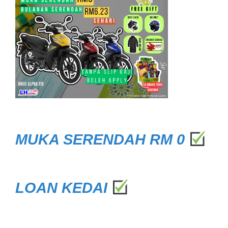
MUKA SERENDAH RM 0
LOAN KEDAI