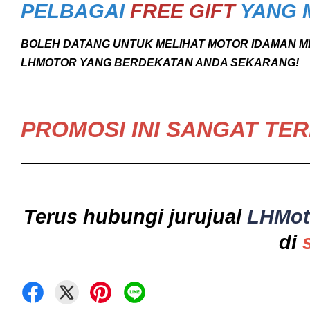
PELBAGAI
FREE GIFT
YANG 
BOLEH DATANG UNTUK MELIHAT MOTOR IDAMAN M
LHMOTOR YANG BERDEKATAN ANDA SEKARANG!
PROMOSI INI SANGAT TER
Terus hubungi jurujual
LHMo
di