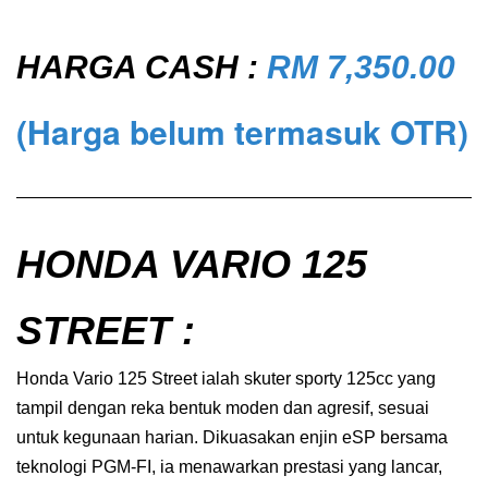
HARGA CASH :
RM 7,350.00
(Harga belum termasuk OTR)
HONDA VARIO 125
STREET
:
Honda Vario 125 Street ialah skuter sporty 125cc yang
tampil dengan reka bentuk moden dan agresif, sesuai
untuk kegunaan harian. Dikuasakan enjin eSP bersama
teknologi PGM-FI, ia menawarkan prestasi yang lancar,