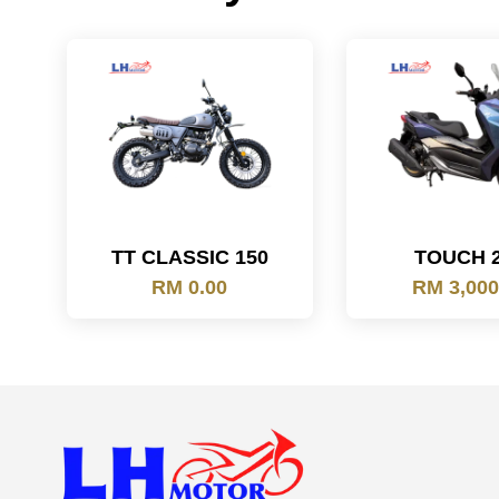
TT CLASSIC 150
TOUCH 
RM 0.00
RM 3,000