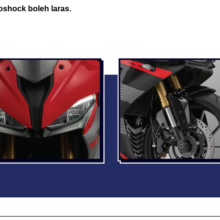
shock boleh laras.