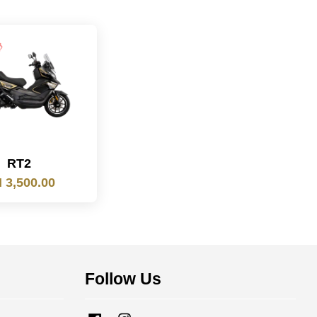
RT2
 3,500.00
Follow Us