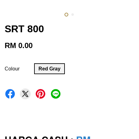
SRT 800
RM 0.00
Colour
Red Gray