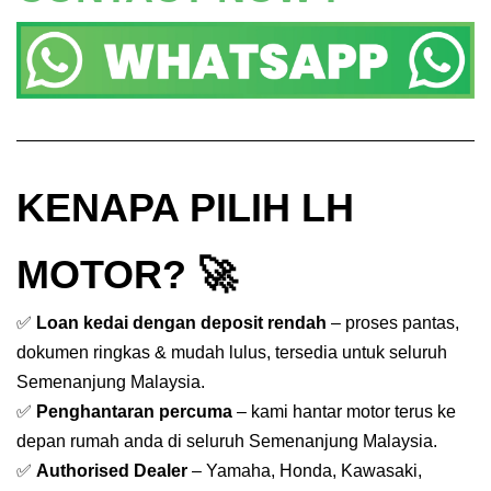
KENAPA PILIH LH
MOTOR? 🚀
✅
Loan kedai dengan deposit rendah
– proses pantas,
dokumen ringkas & mudah lulus, tersedia untuk seluruh
Semenanjung Malaysia.
✅
Penghantaran percuma
– kami hantar motor terus ke
depan rumah anda di seluruh Semenanjung Malaysia.
✅
Authorised Dealer
– Yamaha, Honda, Kawasaki,