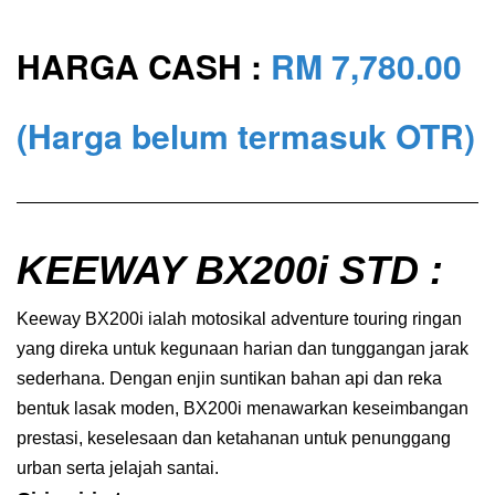
HARGA CASH :
RM 7,780
.00
(Harga belum termasuk OTR)
KEEWAY BX200i STD :
Keeway BX200i ialah motosikal adventure touring ringan
yang direka untuk kegunaan harian dan tunggangan jarak
sederhana. Dengan enjin suntikan bahan api dan reka
bentuk lasak moden, BX200i menawarkan keseimbangan
prestasi, keselesaan dan ketahanan untuk penunggang
urban serta jelajah santai.