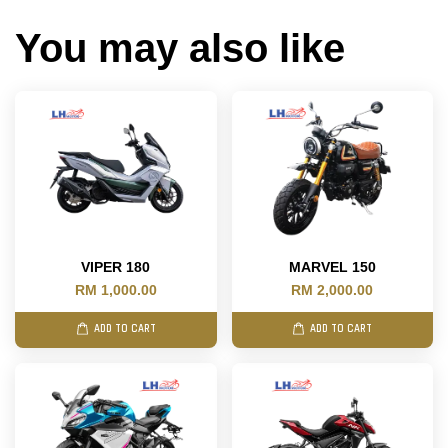
You may also like
VIPER 180
MARVEL 150
RM 1,000.00
RM 2,000.00
ADD TO CART
ADD TO CART