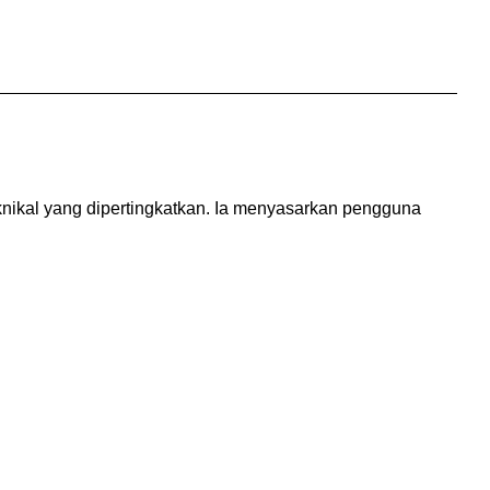
knikal yang dipertingkatkan. Ia menyasarkan pengguna