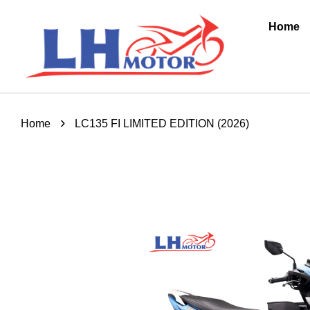
Home
›
Home
LC135 FI LIMITED EDITION (2026)