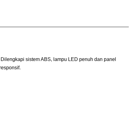
. Dilengkapi sistem ABS, lampu LED penuh dan panel
esponsif.