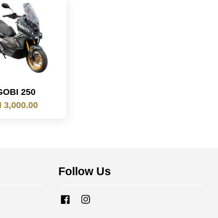
GOBI 250
 3,000.00
Follow Us
Facebook
Instagram