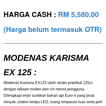
HARGA CASH :
RM 5,580.00
(Harga belum termasuk OTR)
MODENAS KARISMA
EX 125
:
Modenas Karisma EX125 ialah skuter praktikal 125cc
dengan rekaan moden dan ciri mesra pengguna.
Dilengkapi enjin suntikan bahan api Euro 4 yang jimat
minyak, sistem lampu LED, ruang simpanan luas serta port