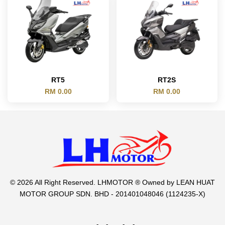
RT5
RT2S
RM 0.00
RM 0.00
© 2026 All Right Reserved. LHMOTOR ® Owned by LEAN HUAT
MOTOR GROUP SDN. BHD - 201401048046 (1124235-X)