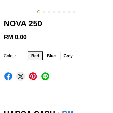
NOVA 250
RM 0.00
Colour
Red
Blue
Grey