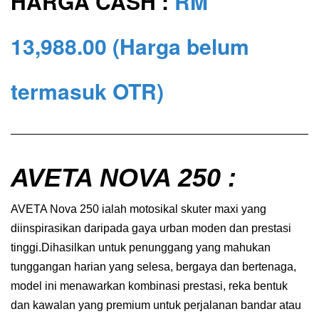
HARGA CASH :
RM
13,988
.00
(Harga belum
termasuk OTR)
AVETA NOVA 250 :
AVETA Nova 250 ialah motosikal skuter maxi yang
diinspirasikan daripada gaya urban moden dan prestasi
tinggi.Dihasilkan untuk penunggang yang mahukan
tunggangan harian yang selesa, bergaya dan bertenaga,
model ini menawarkan kombinasi prestasi, reka bentuk
dan kawalan yang premium untuk perjalanan bandar atau