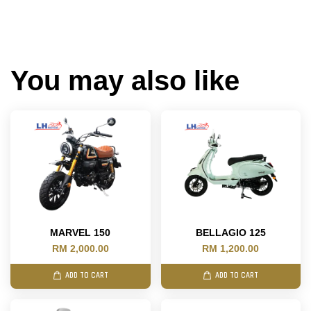
You may also like
MARVEL 150
BELLAGIO 125
RM 2,000.00
RM 1,200.00
ADD TO CART
ADD TO CART