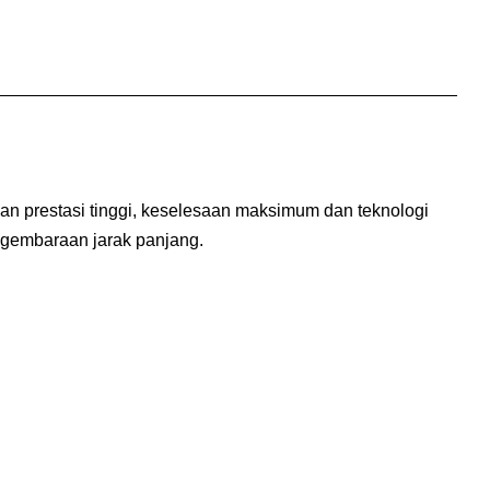
an prestasi tinggi, keselesaan maksimum dan teknologi
ngembaraan jarak panjang.