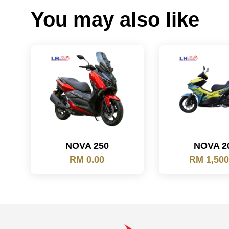
You may also like
NOVA 250
NOVA 2
RM 0.00
RM 1,500