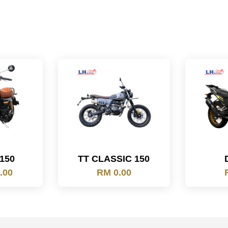
150
TT CLASSIC 150
.00
RM 0.00