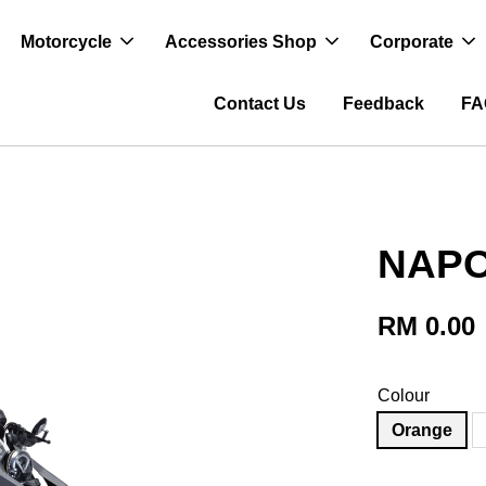
Motorcycle
Accessories Shop
Corporate
Contact Us
Feedback
FA
NAPO
RM 0.00
Colour
Orange