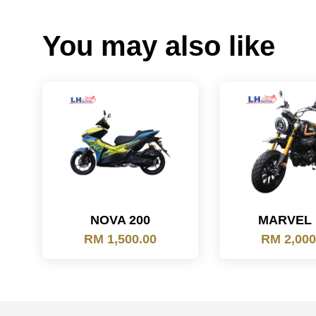
You may also like
NOVA 200
MARVEL 
RM 1,500.00
RM 2,000