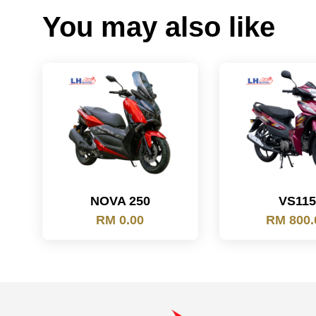
You may also like
NOVA 250
VS115
RM 0.00
RM 800.