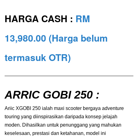
HARGA CASH :
RM
13,980
.00
(Harga belum
termasuk OTR)
ARRIC GOBI 250 :
Ariic XGOBI 250 ialah maxi scooter bergaya adventure
touring yang diinspirasikan daripada konsep jelajah
moden. Dihasilkan untuk penunggang yang mahukan
keselesaan, prestasi dan ketahanan, model ini