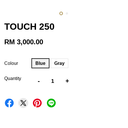
TOUCH 250
RM 3,000.00
Colour
Blue
Gray
Quantity
-
+