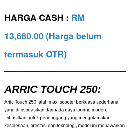
HARGA CASH :
RM
13,680
.00
(Harga belum
termasuk OTR)
ARRIC TOUCH 250:
Ariic Touch 250 ialah maxi scooter berkuasa sederhana
yang diinspirasikan daripada gaya touring moden.
Dihasilkan untuk penunggang yang mengutamakan
keselesaan, prestasi dan teknologi, model ini menawarkan