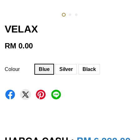
VELAX
RM 0.00
Colour
Blue
Silver
Black