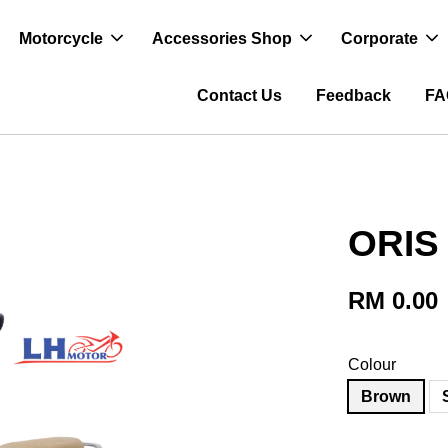
Motorcycle
Accessories Shop
Corporate
Contact Us
Feedback
FA
ORIS
RM 0.00
Colour
Brown