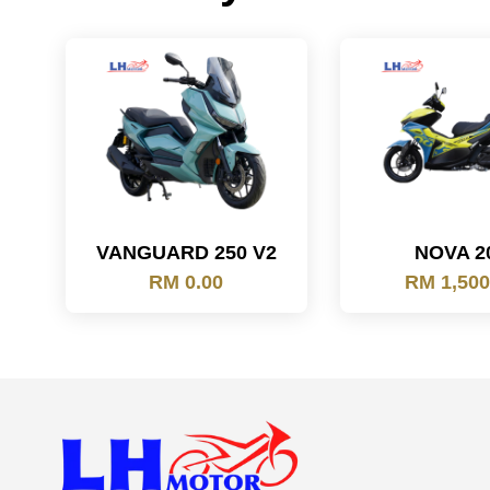
VANGUARD 250 V2
NOVA 2
RM 0.00
RM 1,500