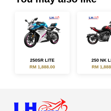
250SR LITE
250 NK L
RM 1,888.00
RM 1,888