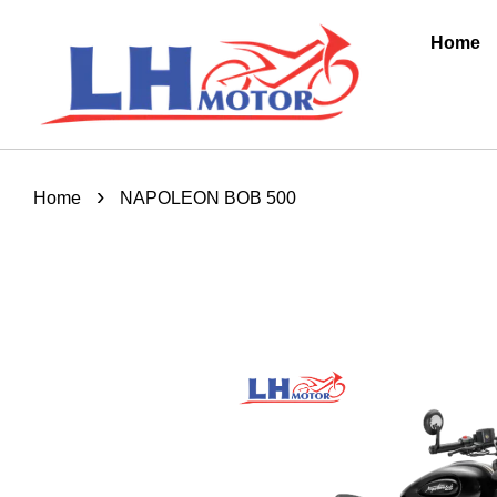
Home
›
Home
NAPOLEON BOB 500