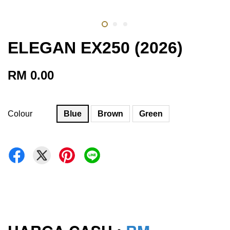
ELEGAN EX250 (2026)
RM 0.00
Colour
Blue
Brown
Green