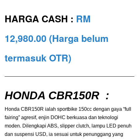
HARGA CASH :
RM
12,980.00
(Harga belum
termasuk OTR)
HONDA CBR150R
:
Honda CBR150R ialah sportbike 150cc dengan gaya “full
fairing” agresif, enjin DOHC berkuasa dan teknologi
moden. Dilengkapi ABS, slipper clutch, lampu LED penuh
dan suspensi USD, ia sesuai untuk penunggang yang