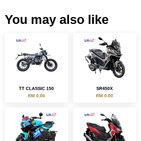
You may also like
TT CLASSIC 150
SR450X
RM 0.00
RM 0.00