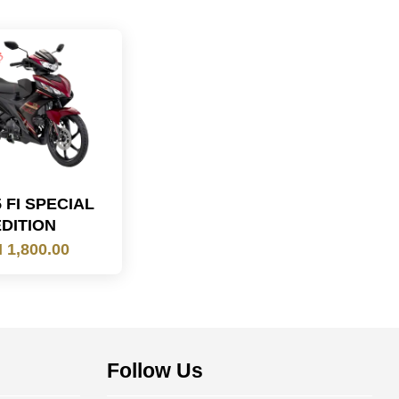
 FI SPECIAL
EDITION
 1,800.00
Follow Us