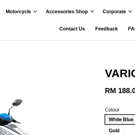
Motorcycle
Accessories Shop
Corporate
Contact Us
Feedback
FA
VARI
RM 188.
Colour
White Blue
Gold