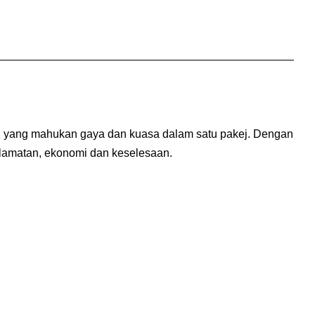
an yang mahukan gaya dan kuasa dalam satu pakej. Dengan
elamatan, ekonomi dan keselesaan.