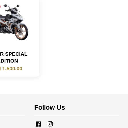
ZR SPECIAL
EDITION
 1,500.00
Follow Us
Facebook
Instagram