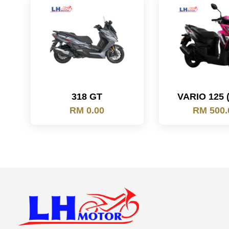
318 GT
VARIO 125 
RM 0.00
RM 500.