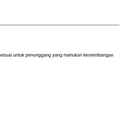
Ia sesuai untuk penunggang yang mahukan keseimbangan